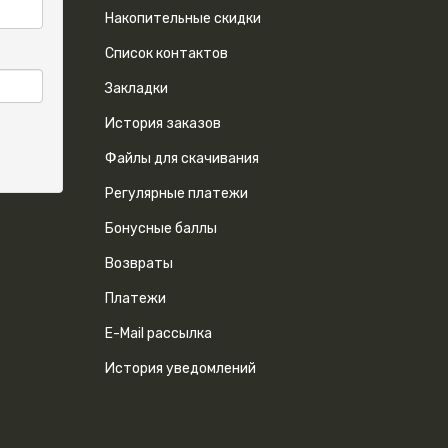
Накопительные скидки
Список контактов
Закладки
История заказов
Файлы для скачивания
Регулярные платежи
Бонусные баллы
Возвраты
Платежи
E-Mail рассылка
История уведомлений