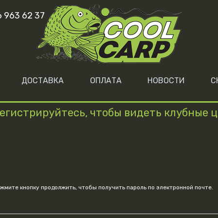
6 963 62 37
ДОСТАВКА
ОПЛАТА
НОВОСТИ
С
егистрируйтесь, чтобы видеть клубные 
жмите кнопку продолжить, чтобы получить пароль по электронной почте.