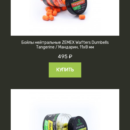
Бойлы нейтральные ZEMEX Wafters Dumbells
Tangerine / Мандарин, 11х8 мм
495 ₽
КУПИТЬ