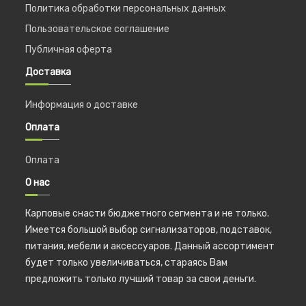
Политика обработки персональных данных
Пользовательское соглашение
Публичная оферта
Доставка
Информация о доставке
Оплата
Оплата
О нас
Карповые снасти бюджетного сегмента и не только.
Имеется большой выбор сигнализаторов, подставок,
питания, мебели и аксессуаров. Данный ассортимент
будет только увеличиваться, стараясь Вам
предложить только лучший товар за свои деньги.