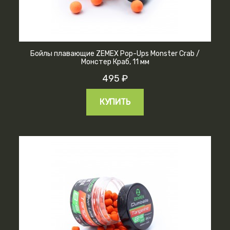
Бойлы плавающие ZEMEX Pop-Ups Monster Crab /
Монстер Краб, 11 мм
495 ₽
КУПИТЬ