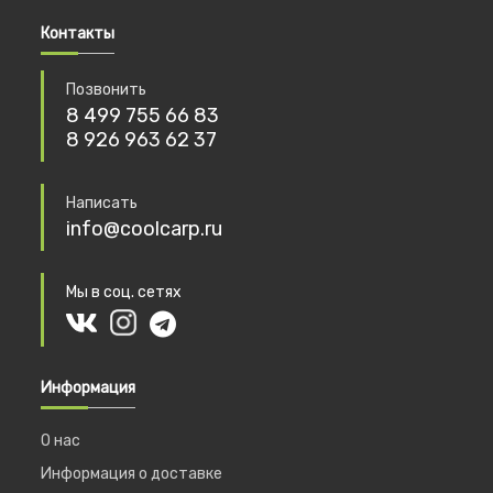
Контакты
Позвонить
8 499 755 66 83
8 926 963 62 37
Написать
info@coolcarp.ru
Мы в соц. сетях
Информация
О нас
Информация о доставке