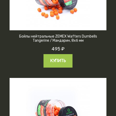
Бойлы нейтральные ZEMEX Wafters Dumbells
Tangerine / Мандарин, 8х6 мм
495 ₽
КУПИТЬ