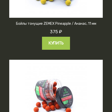
Бойлы тонущие ZEMEX Pineapple / Ананас, 11 мм
375 ₽
КУПИТЬ