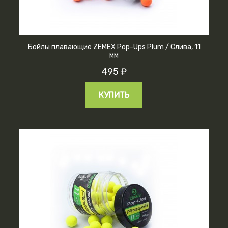
Бойлы плавающие ZEMEX Pop-Ups Plum / Слива, 11
мм
495 ₽
КУПИТЬ