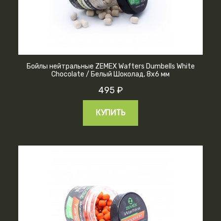
Бойлы нейтральные ZEMEX Wafters Dumbells White
Chocolate / Белый Шоколад, 8х6 мм
495 ₽
КУПИТЬ