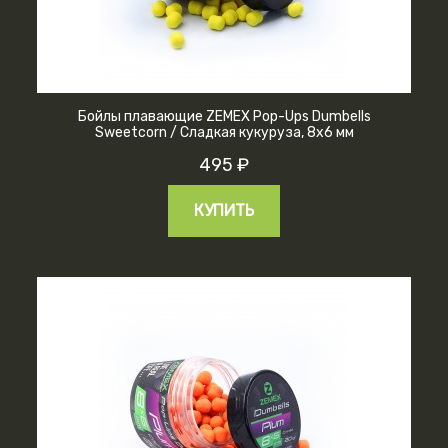
Бойлы плавающие ZEMEX Pop-Ups Dumbells
Sweetcorn / Сладкая кукуруза, 8х6 мм
495 ₽
КУПИТЬ