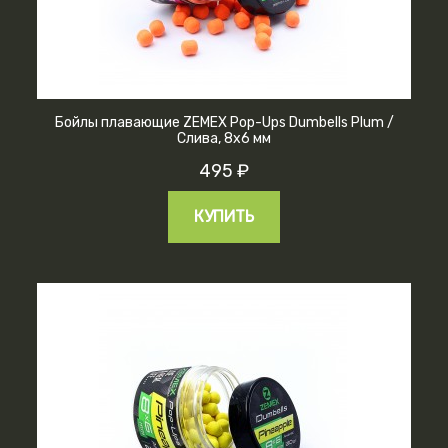
Бойлы плавающие ZEMEX Pop-Ups Dumbells Plum /
Слива, 8х6 мм
495 ₽
КУПИТЬ