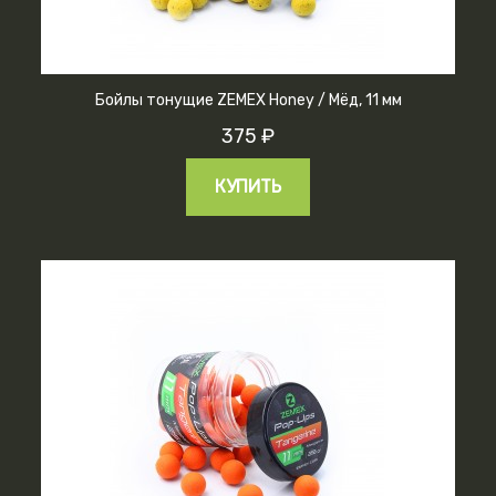
Бойлы тонущие ZEMEX Honey / Мёд, 11 мм
375 ₽
КУПИТЬ