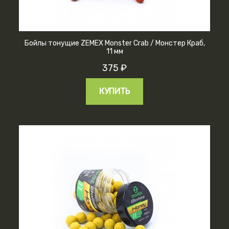
Бойлы тонущие ZEMEX Monster Crab / Монстер Краб,
11 мм
375 ₽
КУПИТЬ