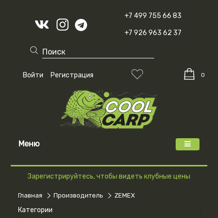
+7 499 755 66 83
+7 926 963 62 37
Войти
Регистрация
0
Меню
Зарегистрируйтесь, чтобы видеть клубные цены
Главная
Производитель
ZEMEX
Категории