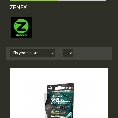
ZEMEX