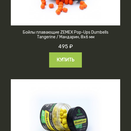
Бойлы плавающие ZEMEX Pop-Ups Dumbells
Tangerine / Мандарин, 8х6 мм
495 ₽
КУПИТЬ