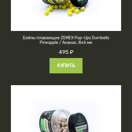
Бойлы плавающие ZEMEX Pop-Ups Dumbells
Pineapple / Ананас, 8х6 мм
495 ₽
КУПИТЬ