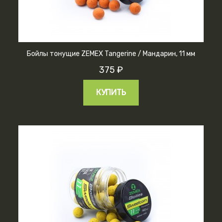
Бойлы тонущие ZEMEX Tangerine / Мандарин, 11 мм
375 ₽
КУПИТЬ