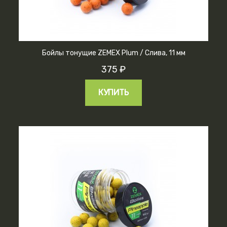
Бойлы тонущие ZEMEX Plum / Слива, 11 мм
375 ₽
КУПИТЬ