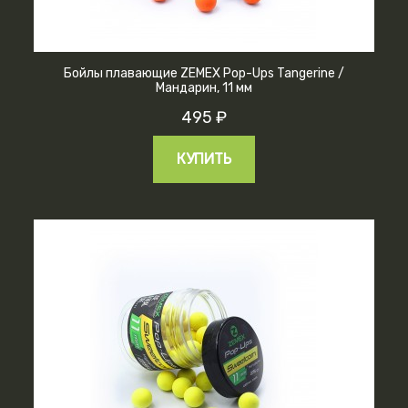
Бойлы плавающие ZEMEX Pop-Ups Tangerine /
Мандарин, 11 мм
495 ₽
КУПИТЬ