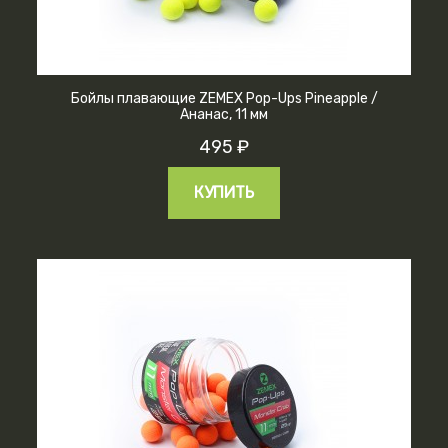
Бойлы плавающие ZEMEX Pop-Ups Pineapple /
Ананас, 11 мм
495 ₽
КУПИТЬ