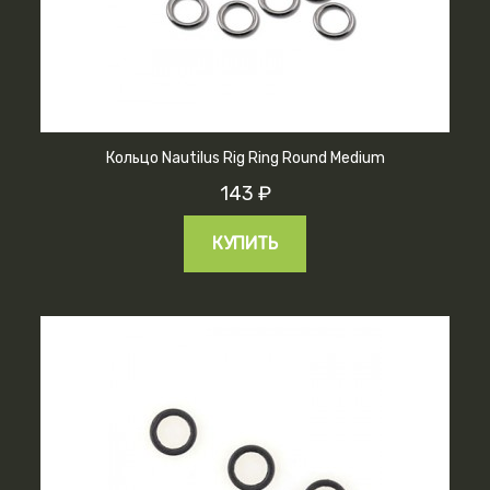
Кольцо Nautilus Rig Ring Round Medium
143 ₽
КУПИТЬ