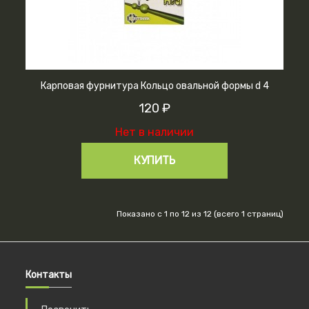
Карповая фурнитура Кольцо овальной формы d 4
120 ₽
Нет в наличии
КУПИТЬ
Показано с 1 по 12 из 12 (всего 1 страниц)
Контакты