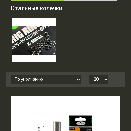
Стальные колечки