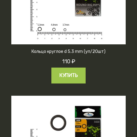
Кольцо круглое d 5.3 mm (уп/20шт)
110 ₽
КУПИТЬ