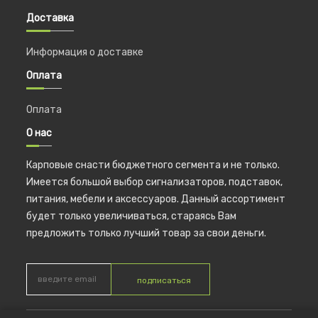
Доставка
Информация о доставке
Оплата
Оплата
О нас
Карповые снасти бюджетного сегмента и не только.
Имеется большой выбор сигнализаторов, подставок,
питания, мебели и аксессуаров. Данный ассортимент
будет только увеличиваться, стараясь Вам
предложить только лучший товар за свои деньги.
подписаться