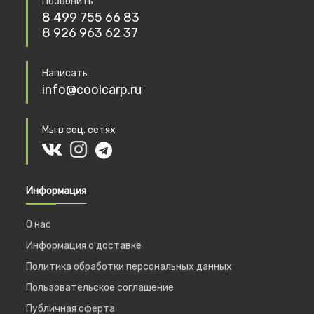
Позвонить
8 499 755 66 83
8 926 963 62 37
Написать
info@coolcarp.ru
Мы в соц. сетях
Информация
О нас
Информация о доставке
Политика обработки персональных данных
Пользовательское соглашение
Публичная оферта