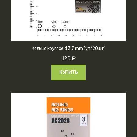
Кольцо круглое d 3.7 mm (уп/20шт)
120 ₽
КУПИТЬ