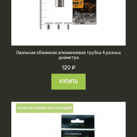
Овальная обжимная алюминиевая трубка 4 разных
диаметра
120 ₽
КУПИТЬ
КУПИТЬ ПО КЛУБНОЙ ЦЕНЕ СО СКИДКОЙ