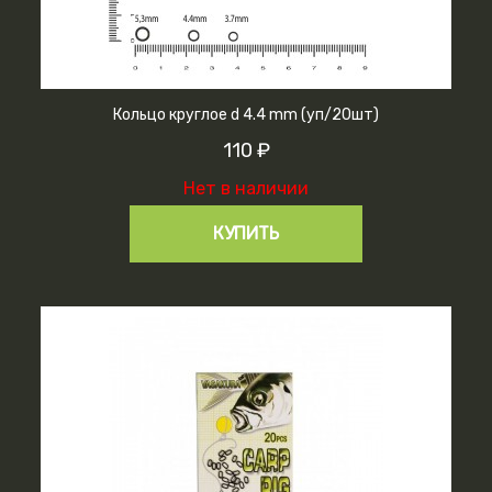
Кольцо круглое d 4.4 mm (уп/20шт)
110 ₽
Нет в наличии
КУПИТЬ