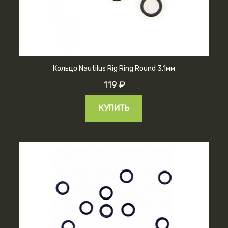
Кольцо Nautilus Rig Ring Round 3,1мм
119 ₽
КУПИТЬ