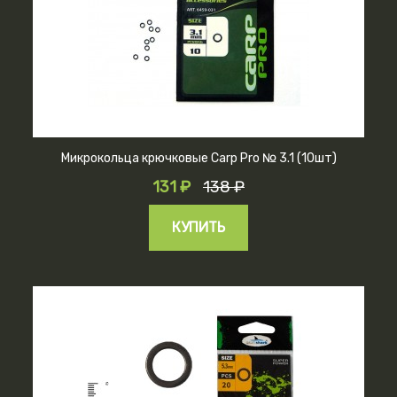
Микрокольца крючковые Carp Pro № 3.1 (10шт)
131 ₽
138 ₽
КУПИТЬ