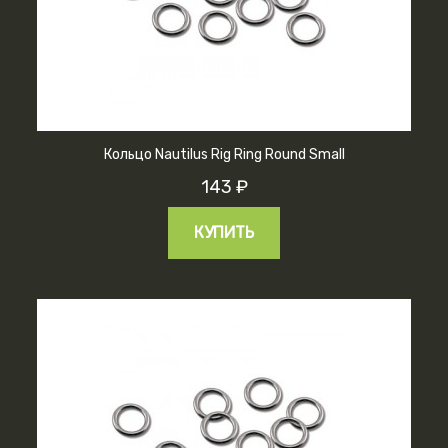
Кольцо Nautilus Rig Ring Round Small
143 ₽
КУПИТЬ