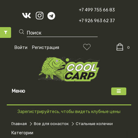
+7 499 755 66 83
+7 926 963 62 37
Войти
Регистрация
0
Меню
Зарегистрируйтесь, чтобы видеть клубные цены
Главная
Все для оснасток
Стальные колечки
Категории