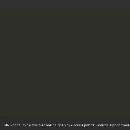
Мы используем файлы cookies для улучшения работы сайта. Продолжая 