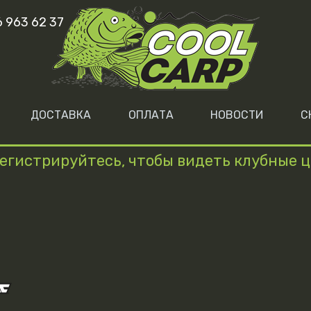
6 963 62 37
ДОСТАВКА
ОПЛАТА
НОВОСТИ
С
егистрируйтесь, чтобы видеть клубные 