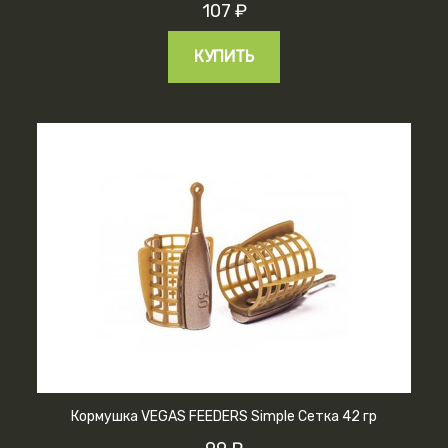
107 ₽
КУПИТЬ
Кормушка VEGAS FEEDERS Simple Сетка 42 гр