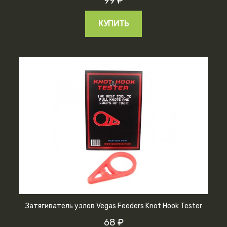
99 ₽
КУПИТЬ
Затягиватель узлов Vegas Feeders Knot Hook Tester
68 ₽