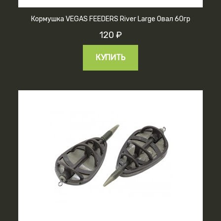
Кормушка VEGAS FEEDERS River Large Овал 60гр
120 ₽
КУПИТЬ