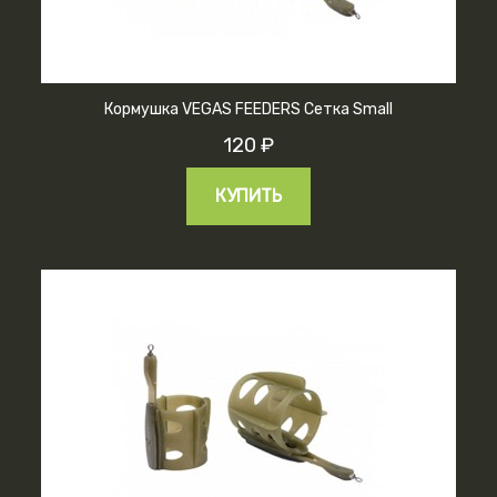
Кормушка VEGAS FEEDERS Сетка Small
120 ₽
КУПИТЬ