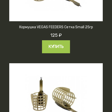
Кормушка VEGAS FEEDERS Сетка Small 25гр
125 ₽
КУПИТЬ