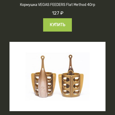
Кормушка VEGAS FEEDERS Flat Method 40гр
127 ₽
КУПИТЬ