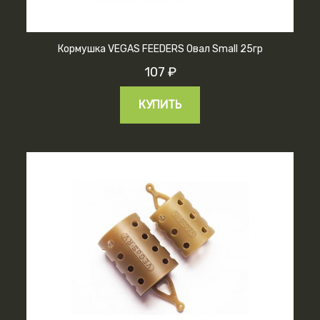
Кормушка VEGAS FEEDERS Овал Small 25гр
107 ₽
КУПИТЬ