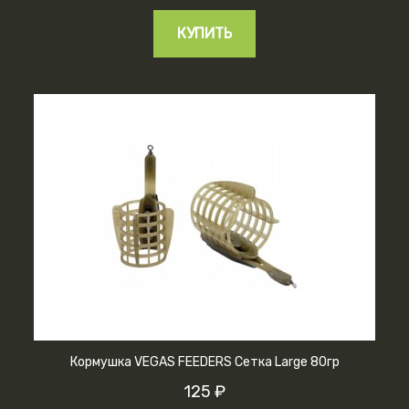
КУПИТЬ
Кормушка VEGAS FEEDERS Сетка Large 80гр
125 ₽