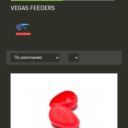
VEGAS FEEDERS