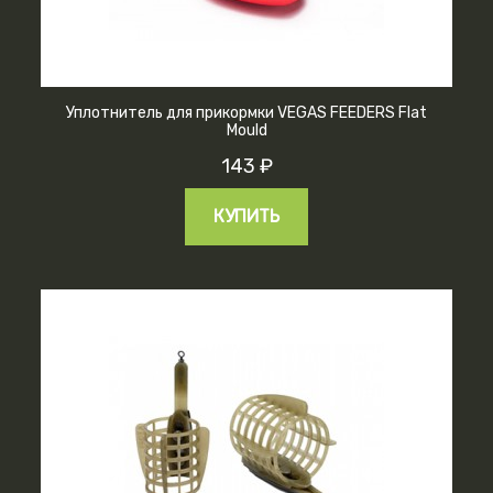
Уплотнитель для прикормки VEGAS FEEDERS Flat
Mould
143 ₽
КУПИТЬ