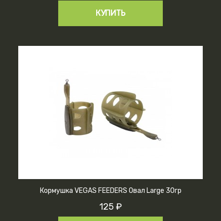
КУПИТЬ
Кормушка VEGAS FEEDERS Овал Large 30гр
125 ₽