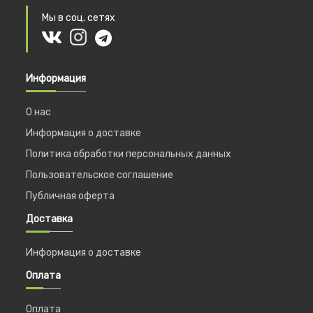
Мы в соц. сетях
Информация
О нас
Информация о доставке
Политика обработки персональных данных
Пользовательское соглашение
Публичная оферта
Доставка
Информация о доставке
Оплата
Оплата