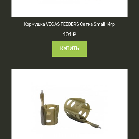
Кормушка VEGAS FEEDERS Сетка Small 14гр
101 ₽
КУПИТЬ