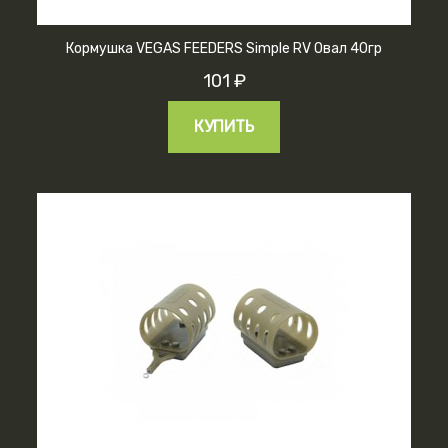
Кормушка VEGAS FEEDERS Simple RV Овал 40гр
101 ₽
КУПИТЬ