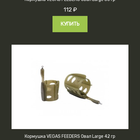
112 ₽
КУПИТЬ
Кормушка VEGAS FEEDERS Овал Large 42 гр