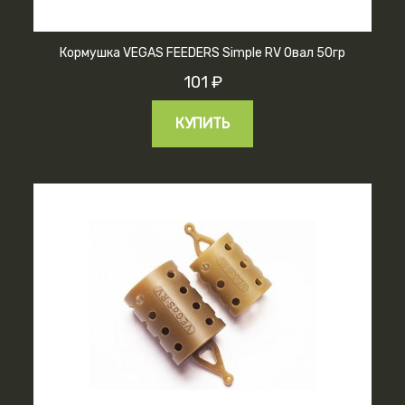
Кормушка VEGAS FEEDERS Simple RV Овал 50гр
101 ₽
КУПИТЬ