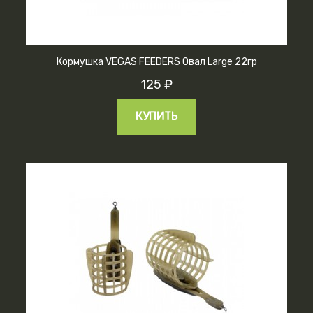
Кормушка VEGAS FEEDERS Овал Large 22гр
125 ₽
КУПИТЬ