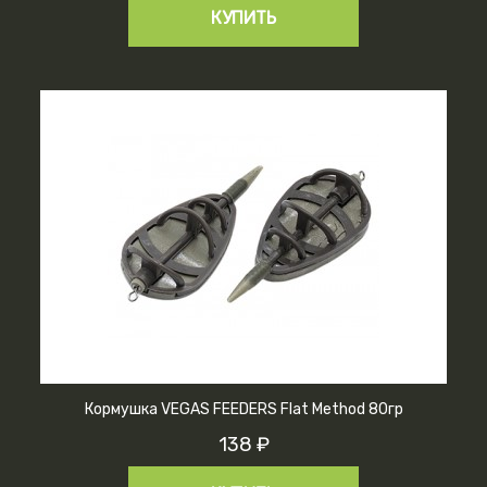
КУПИТЬ
Кормушка VEGAS FEEDERS Flat Method 80гр
138 ₽