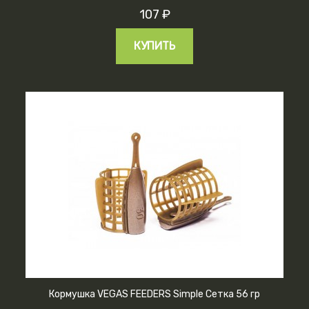
107 ₽
КУПИТЬ
Кормушка VEGAS FEEDERS Simple Сетка 56 гр