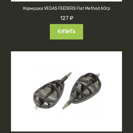
Кормушка VEGAS FEEDERS Flat Method 60гр
127 ₽
КУПИТЬ