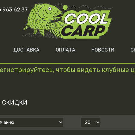
6 963 62 37
ДОСТАВКА
ОПЛАТА
НОВОСТИ
С
егистрируйтесь, чтобы видеть клубные 
Р СКИДКИ