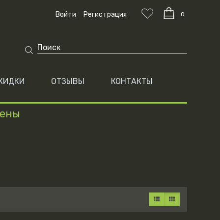
Войти
Регистрация
0
КИДКИ
ОТЗЫВЫ
КОНТАКТЫ
цены