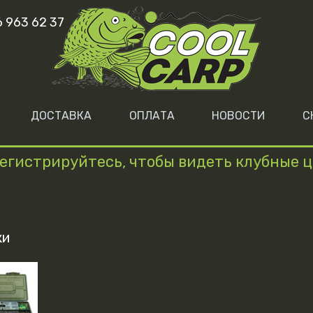
6 963 62 37
ДОСТАВКА
ОПЛАТА
НОВОСТИ
С
егистрируйтесь, чтобы видеть клубные 
ки