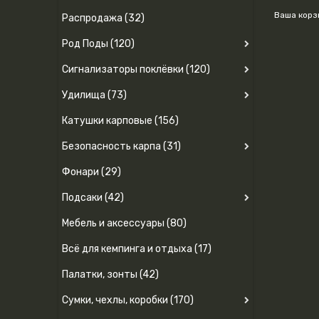
Ваша корз
Распродажа (32)
Род Поды (120)
Сигнализаторы поклёвки (120)
Удилища (73)
Катушки карповые (156)
Безопасность карпа (31)
Фонари (29)
Подсаки (42)
Мебель и аксессуары (80)
Всё для кемпинга и отдыха (17)
Палатки, зонты (42)
Сумки, чехлы, коробки (170)