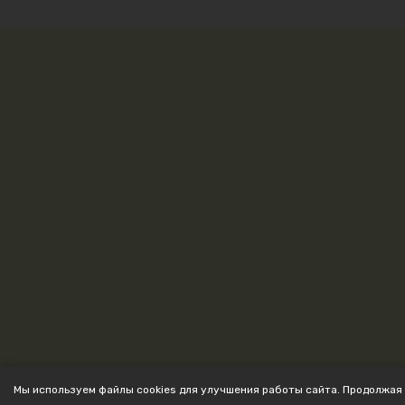
Мы используем файлы cookies для улучшения работы сайта. Продолжая 