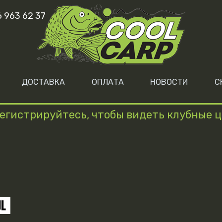
6 963 62 37
ДОСТАВКА
ОПЛАТА
НОВОСТИ
С
егистрируйтесь, чтобы видеть клубные 