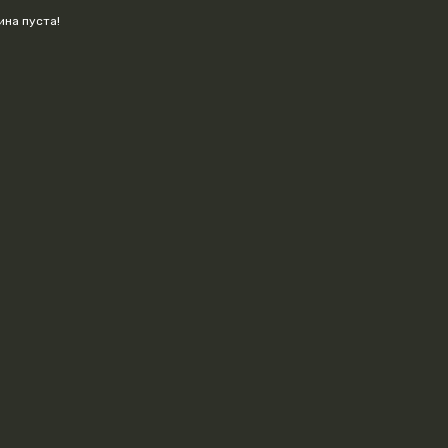
ина пуста!