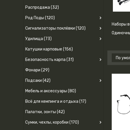
Распродажа (32)
Род Поды (120)
Наборы в
Сигнализаторы поклёвки (120)
Одиночн
Удилища (73)
Катушки карповые (156)
Безопасность карпа (31)
Фонари (29)
Подсаки (42)
Мебель и аксессуары (80)
Всё для кемпинга и отдыха (17)
Палатки, зонты (42)
Сумки, чехлы, коробки (170)