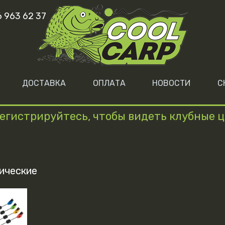
6 963 62 37
ДОСТАВКА
ОПЛАТА
НОВОСТИ
С
егистрируйтесь, чтобы видеть клубные 
ические