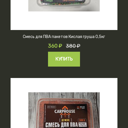
Смесь для ПВА пакетов Кислая груша 0,5кг
360 ₽
380 ₽
КУПИТЬ