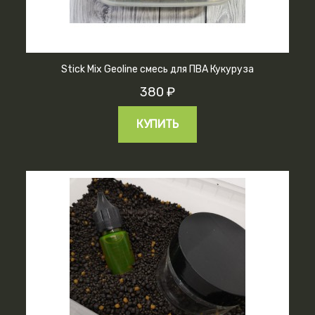
Stick Mix Geoline смесь для ПВА Кукуруза
380 ₽
КУПИТЬ