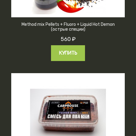
Method mix Pellets + Fluoro + Liquid Hot Demon
(острые специи)
560 ₽
КУПИТЬ