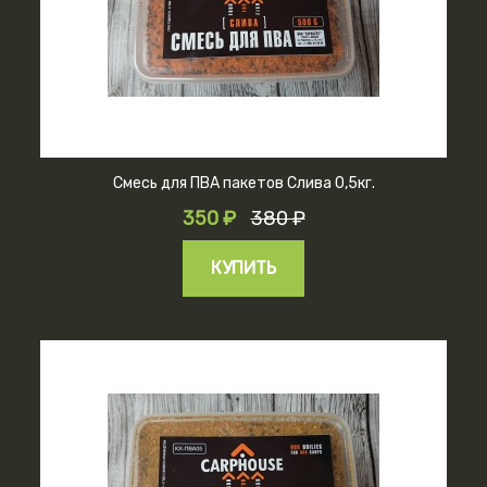
Смесь для ПВА пакетов Слива 0,5кг.
350 ₽
380 ₽
КУПИТЬ