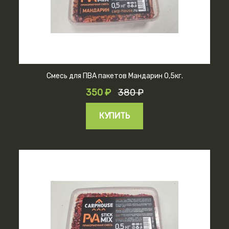
Смесь для ПВА пакетов Мандарин 0,5кг.
350 ₽
380 ₽
КУПИТЬ