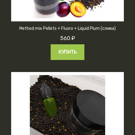
Method mix Pellets + Fluoro + Liquid Plum (слива)
560 ₽
КУПИТЬ