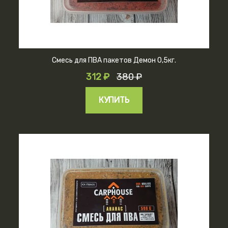
Смесь для ПВА пакетов Демон 0,5кг.
312 ₽
380 ₽
КУПИТЬ