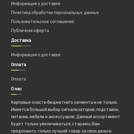
Информация о доставке
Политика обработки персональных данных
Пользовательское соглашение
Публичная оферта
Доставка
Информация о доставке
Оплата
Оплата
О нас
Карповые снасти бюджетного сегмента и не только.
Имеется большой выбор сигнализаторов, подставок,
питания, мебели и аксессуаров. Данный ассортимент
будет только увеличиваться, стараясь Вам
предложить только лучший товар за свои деньги.