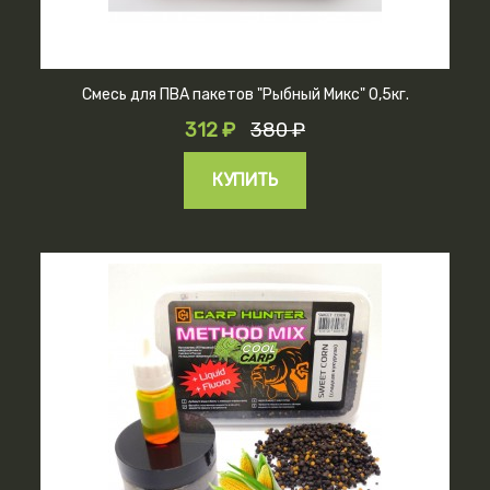
Смесь для ПВА пакетов "Рыбный Микс" 0,5кг.
312 ₽
380 ₽
КУПИТЬ