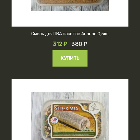
Смесь для ПВА пакетов Ананас 0,5кг.
312 ₽
380 ₽
КУПИТЬ