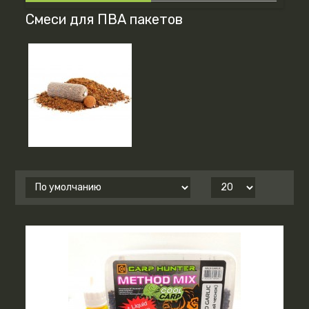
Смеси для ПВА пакетов