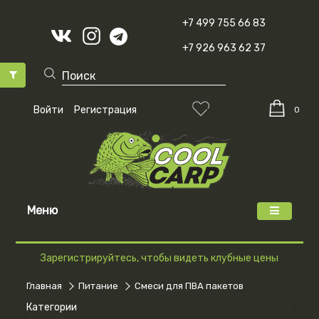
+7 499 755 66 83
+7 926 963 62 37
Войти
Регистрация
0
Меню
Зарегистрируйтесь, чтобы видеть клубные цены
Главная
Питание
Смеси для ПВА пакетов
Категории