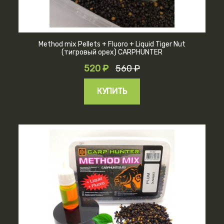
Method mix Pellets + Fluoro + Liquid Tiger Nut
(тигровый орех) CARPHUNTER
520 ₽
560 ₽
КУПИТЬ