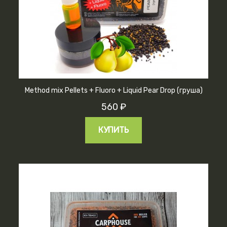
Method mix Pellets + Fluoro + Liquid Pear Drop (груша)
560 ₽
КУПИТЬ