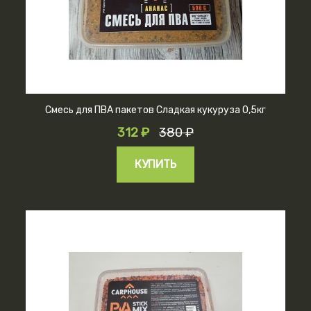
Смесь для ПВА пакетов Сладкая кукуруза 0,5кг
312 ₽
380 ₽
КУПИТЬ