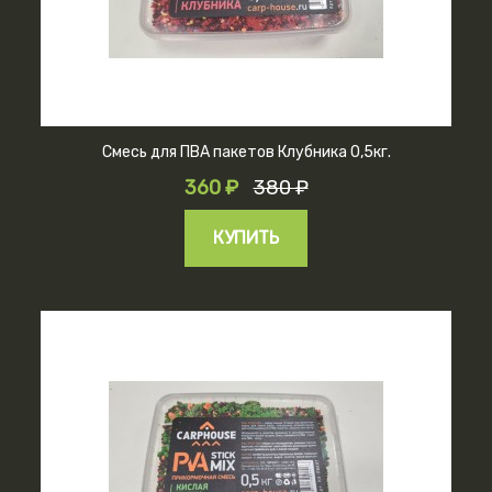
Смесь для ПВА пакетов Клубника 0,5кг.
360 ₽
380 ₽
КУПИТЬ