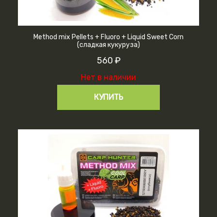
Method mix Pellets + Fluoro + Liquid Sweet Corn
(сладкая кукуруза)
560 ₽
Нет в наличии
КУПИТЬ