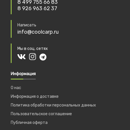
8 499 755 66 83
8 926 963 62 37
Написать
info@coolcarp.ru
Мы в соц. сетях
Информация
О нас
Информация о доставке
Политика обработки персональных данных
Пользовательское соглашение
Публичная оферта