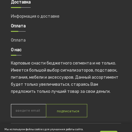
Доставка
Информация о доставке
Оплата
Оплата
О нас
Карповые снасти бюджетного сегмента и не только.
Имеется большой выбор сигнализаторов, подставок,
питания, мебели и аксессуаров. Данный ассортимент
будет только увеличиваться, стараясь Вам
предложить только лучший товар за свои деньги.
подписаться
Мы используем файлы cookies для улучшения работы сайта.