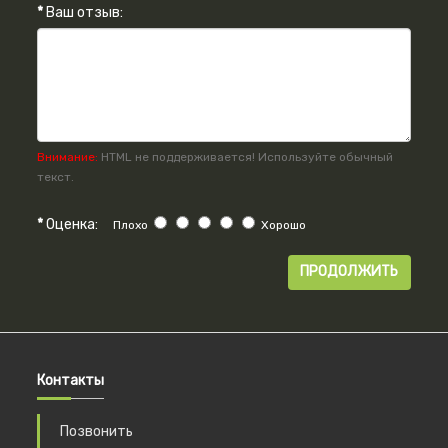
Ваш отзыв:
Внимание:
HTML не поддерживается! Используйте обычный
текст.
Оценка:
Плохо
Хорошо
ПРОДОЛЖИТЬ
Контакты
Позвонить