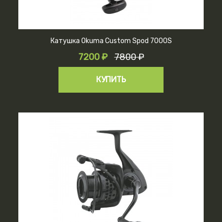
Катушка Okuma Custom Spod 7000S
7200 ₽
7800 ₽
КУПИТЬ