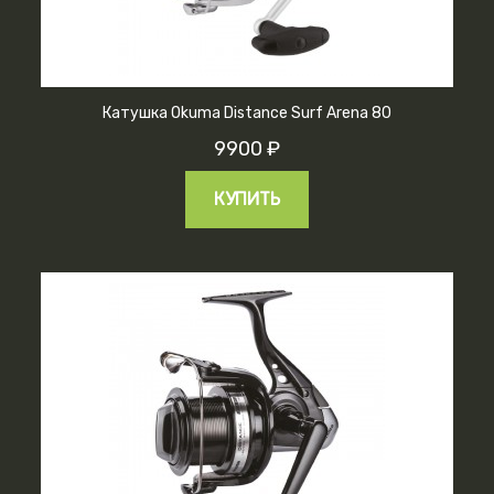
Катушка Okuma Distance Surf Arena 80
9900 ₽
КУПИТЬ