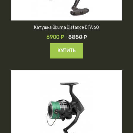
Катушка Okuma Distance DTA 60
6900 ₽
8880 ₽
КУПИТЬ