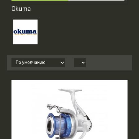
Okuma