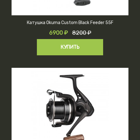
Катушка Okuma Custom Black Feeder 55F
6900 ₽
8200 ₽
КУПИТЬ