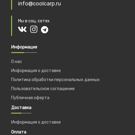
info@coolcarp.ru
Мы в соц. сетях
Информация
О нас
Информация о доставке
Политика обработки персональных данных
Пользовательское соглашение
Публичная оферта
Доставка
Информация о доставке
Оплата