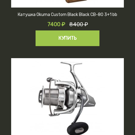
Катушка Okuma Custom Black Black CB-80 3+1 bb
7400 ₽
8400 ₽
КУПИТЬ