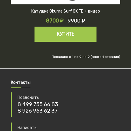
Катушка Okuma Surf 8K FD + видео
8700 ₽
9900 ₽
КУПИТЬ
Показано с 1 по 9 из 9 (всего 1 страниц)
Контакты
Позвонить
8 499 755 66 83
8 926 963 62 37
Написать