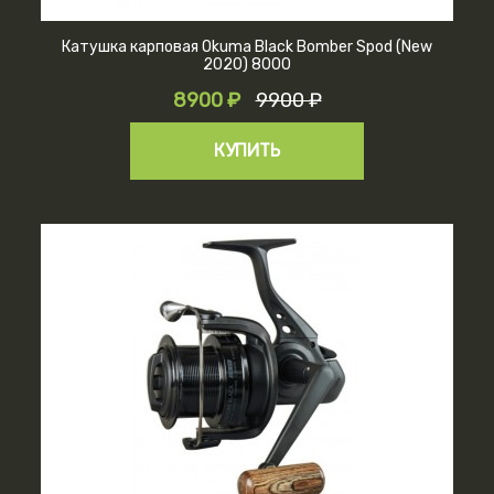
Катушка карповая Okuma Black Bomber Spod (New
2020) 8000
8900 ₽
9900 ₽
КУПИТЬ