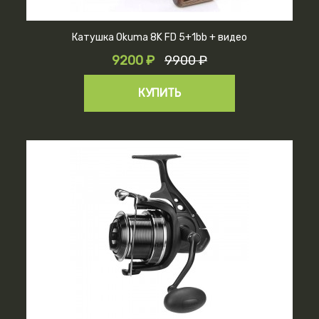
Катушка Okuma 8K FD 5+1bb + видео
9200 ₽
9900 ₽
КУПИТЬ