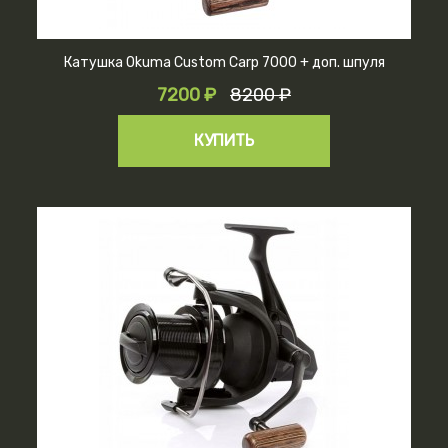
Катушка Okuma Custom Carp 7000 + доп. шпуля
7200 ₽
8200 ₽
КУПИТЬ