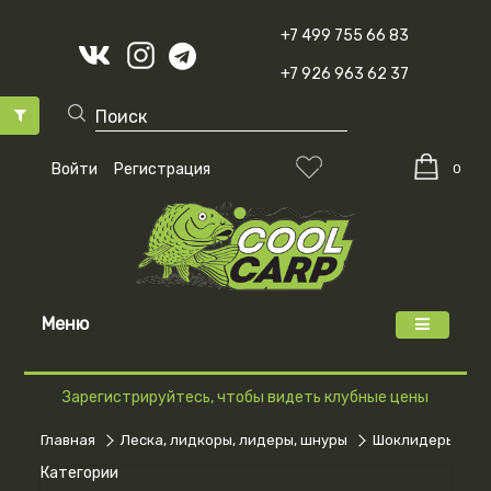
+7 499 755 66 83
+7 926 963 62 37
Войти
Регистрация
0
Меню
Зарегистрируйтесь, чтобы видеть клубные цены
Главная
Леска, лидкоры, лидеры, шнуры
Шоклидеры
Категории