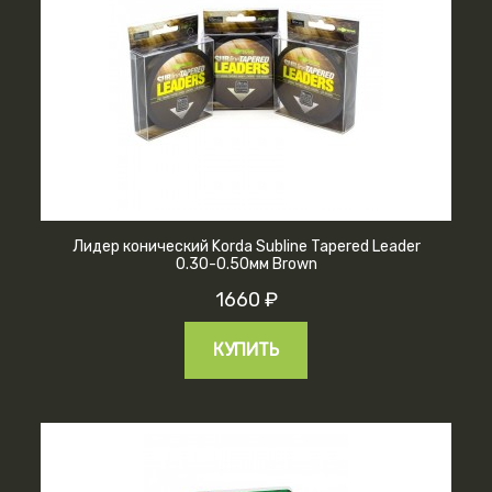
Лидер конический Korda Subline Tapered Leader
0.30-0.50мм Brown
1660 ₽
КУПИТЬ