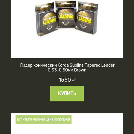
Лидер конический Korda Subline Tapered Leader
0.33-0.50мм Brown
1560 ₽
КУПИТЬ
КУПИТЬ ПО КЛУБНОЙ ЦЕНЕ СО СКИДКОЙ