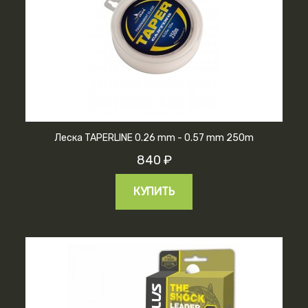
Леска TAPERLINE 0.26 mm - 0.57 mm 250m
840 ₽
КУПИТЬ