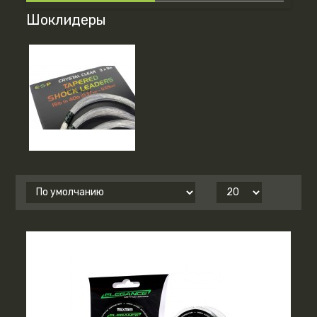
Шоклидеры