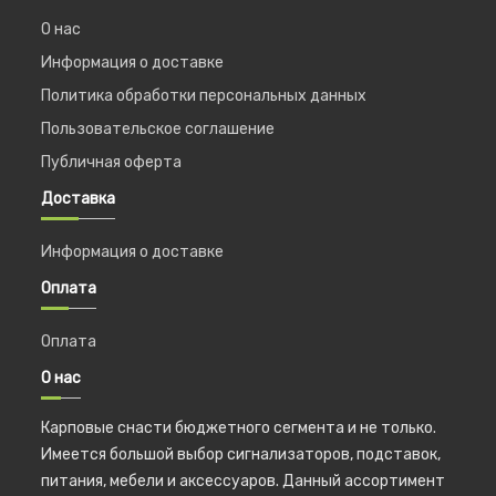
О нас
Информация о доставке
Политика обработки персональных данных
Пользовательское соглашение
Публичная оферта
Доставка
Информация о доставке
Оплата
Оплата
О нас
Карповые снасти бюджетного сегмента и не только.
Имеется большой выбор сигнализаторов, подставок,
питания, мебели и аксессуаров. Данный ассортимент