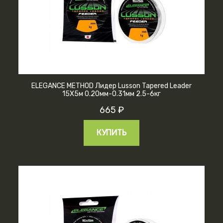
ELEGANCE METHOD Лидер Lusson Tapered Leader
15X5м 0.20мм-0.31мм 2.5-6кг
665 ₽
КУПИТЬ