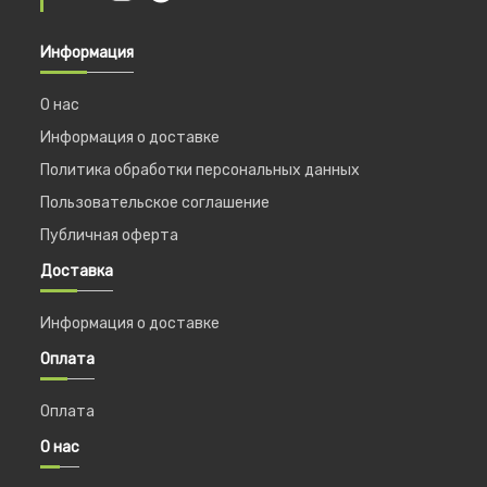
Информация
О нас
Информация о доставке
Политика обработки персональных данных
Пользовательское соглашение
Публичная оферта
Доставка
Информация о доставке
Оплата
Оплата
О нас