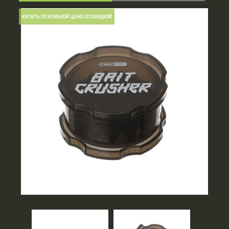
КУПИТЬ ПО КЛУБНОЙ ЦЕНЕ СО СКИДКОЙ