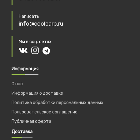
Написать
info@coolcarp.ru
Мы в соц. сетях
Информация
О нас
Информация о доставке
Политика обработки персональных данных
Пользовательское соглашение
Публичная оферта
Доставка