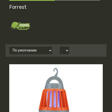
Forrest