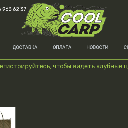
6 963 62 37
ДОСТАВКА
ОПЛАТА
НОВОСТИ
С
егистрируйтесь, чтобы видеть клубные 