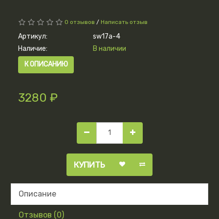
0 отзывов
/
Написать отзыв
Артикул:
sw17a-4
Наличие:
В наличии
К ОПИСАНИЮ
3280 ₽
КУПИТЬ
Описание
Отзывов (0)