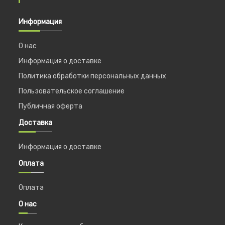
Информация
О нас
Информация о доставке
Политика обработки персональных данных
Пользовательское соглашение
Публичная оферта
Доставка
Информация о доставке
Оплата
Оплата
О нас