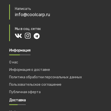
Написать
info@coolcarp.ru
Мы в соц. сетях
Информация
О нас
Информация о доставке
Политика обработки персональных данных
Пользовательское соглашение
Публичная оферта
Доставка