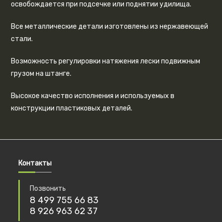
освобождается при подсечке или поднятии удилища.
Все металлические детали изготовлены из нержавеющей
стали.
Возможность регулировки натяжения лески подвижным
грузом на штанге.
Высокое качество исполнения и используемых в
конструкции пластиковых деталей.
Контакты
Позвонить
8 499 755 66 83
8 926 963 62 37