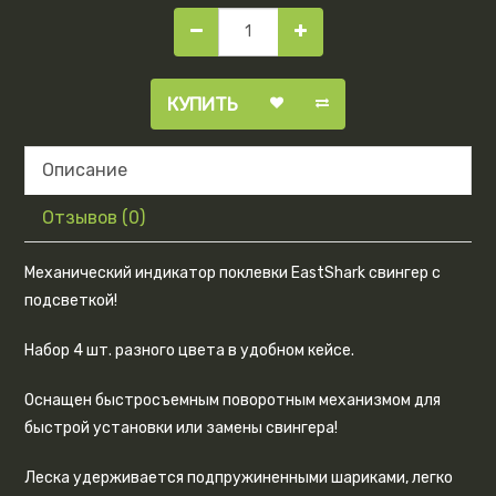
КУПИТЬ
Описание
Отзывов (0)
Механический индикатор поклевки EastShark свингер с
подсветкой!
Набор 4 шт. разного цвета в удобном кейсе.
Оснащен быстросъемным поворотным механизмом для
быстрой установки или замены свингера!
Леска удерживается подпружиненными шариками, легко