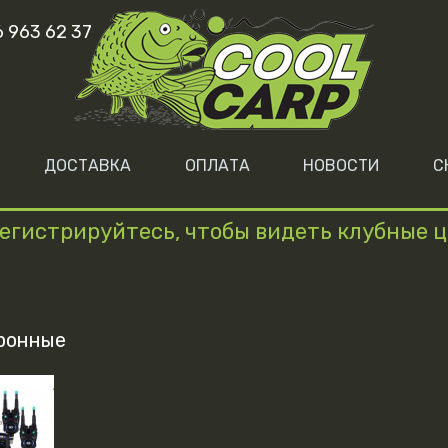
6 963 62 37
ДОСТАВКА
ОПЛАТА
НОВОСТИ
С
егистрируйтесь, чтобы видеть клубные 
ронные