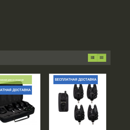
БЕСПЛАТНАЯ ДОСТАВКА
КЛУБНОЙ ЦЕНЕ СО СКИДКОЙ
АТНАЯ ДОСТАВКА