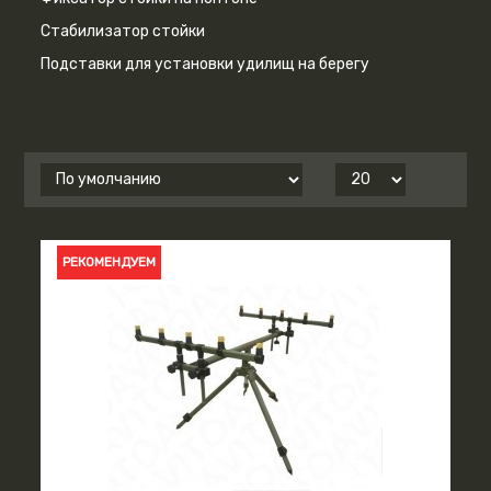
Стабилизатор стойки
Подставки для установки удилищ на берегу
РЕКОМЕНДУЕМ