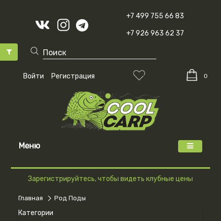
+7 499 755 66 83
+7 926 963 62 37
Войти
Регистрация
0
Меню
Зарегистрируйтесь, чтобы видеть клубные цены
Главная
Род Поды
Категории