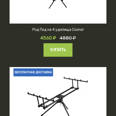
Род Под на 4 удилища Coonor
4560 ₽
4880 ₽
КУПИТЬ
БЕСПЛАТНАЯ ДОСТАВКА