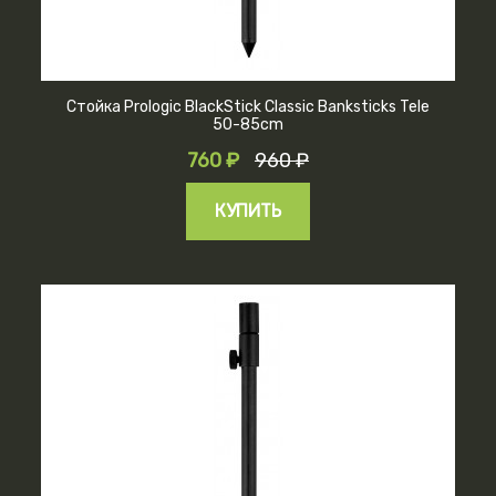
Стойка Prologic BlackStick Classic Banksticks Tele
50-85cm
760 ₽
960 ₽
КУПИТЬ