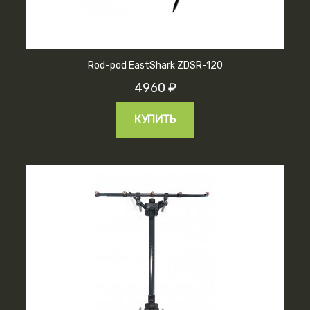
Rod-pod EastShark ZDSR-120
4960 ₽
КУПИТЬ