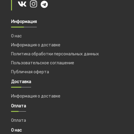
Информация
О нас
Информация о доставке
Политика обработки персональных данных
Пользовательское соглашение
Публичная оферта
Доставка
Информация о доставке
Оплата
Оплата
О нас