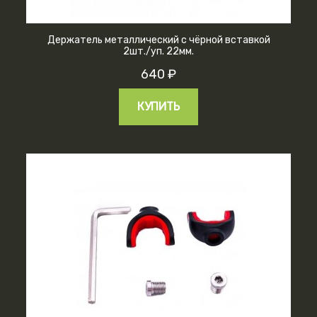
Держатель металлический с чёрной вставкой
2шт./уп. 22мм.
640 ₽
КУПИТЬ