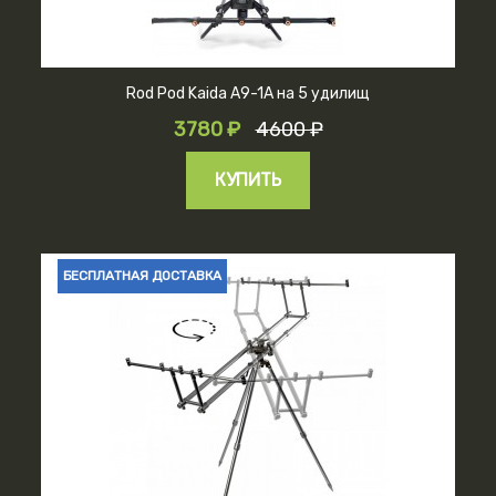
Rod Pod Kaida A9-1A на 5 удилищ
3780 ₽
4600 ₽
КУПИТЬ
БЕСПЛАТНАЯ ДОСТАВКА