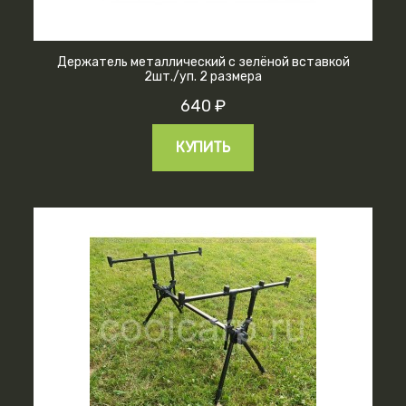
Держатель металлический с зелёной вставкой
2шт./уп. 2 размера
640 ₽
КУПИТЬ