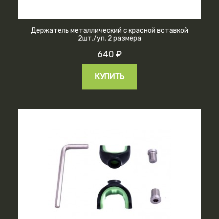
Держатель металлический с красной вставкой
2шт./уп. 2 размера
640 ₽
КУПИТЬ