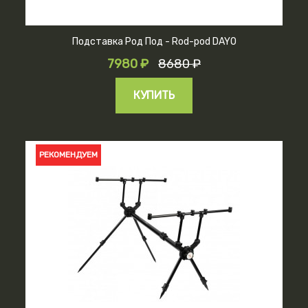
Подставка Род Под - Rod-pod DAYO
7980 ₽
8680 ₽
КУПИТЬ
РЕКОМЕНДУЕМ