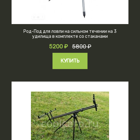
Род-Под для ловли на сильном течении на 3
удилища в комплекте со стаканами
5200 ₽
5800 ₽
КУПИТЬ