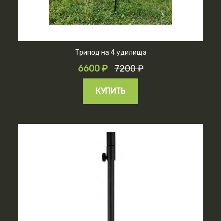
Трипод на 4 удилища
6600 ₽
7200 ₽
КУПИТЬ