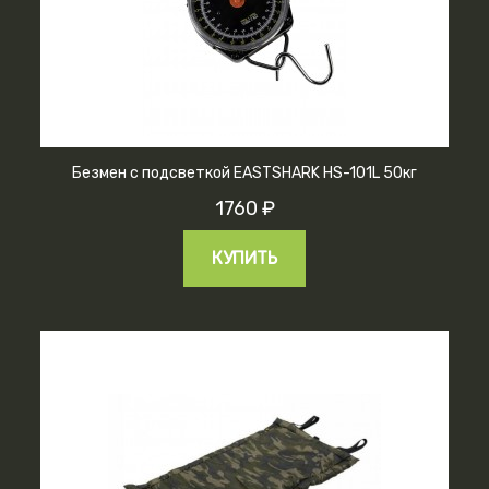
Безмен с подсветкой EASTSHARK HS-101L 50кг
1760 ₽
КУПИТЬ