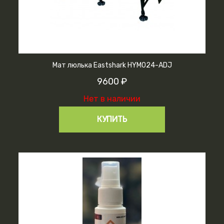
Мат люлька Eastshark HYM024-ADJ
9600 ₽
Нет в наличии
КУПИТЬ