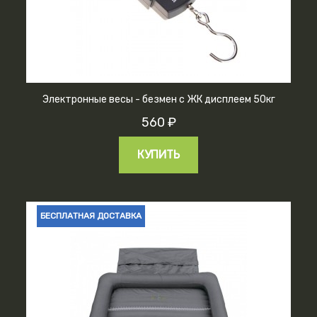
Электронные весы - безмен с ЖК дисплеем 50кг
560 ₽
КУПИТЬ
БЕСПЛАТНАЯ ДОСТАВКА