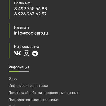
Позвонить
8 499 755 66 83
8 926 963 62 37
Написать
info@coolcarp.ru
Мы в соц. сетях
Информация
О нас
Информация о доставке
Политика обработки персональных данных
Пользовательское соглашение