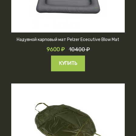
Надувной карповый мат Pelzer Ececutive Blow Mat
9600 ₽
10400 ₽
КУПИТЬ