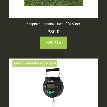
Коврик / карповый мат 100х60см.
980 ₽
КУПИТЬ
КУПИТЬ ПО КЛУБНОЙ ЦЕНЕ СО СКИДКОЙ