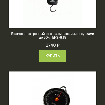
Безмен электронный со складывающимися ручками
до 50кг. EHS-838
2740 ₽
КУПИТЬ