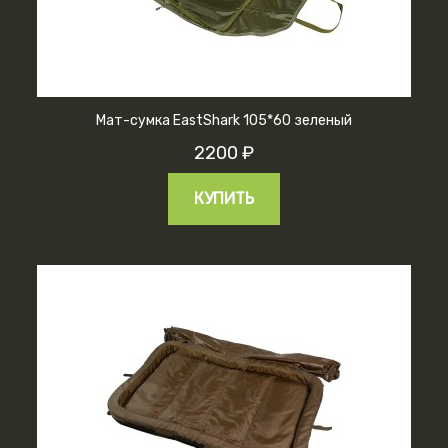
Мат-сумка EastShark 105*60 зеленый
2200 ₽
КУПИТЬ