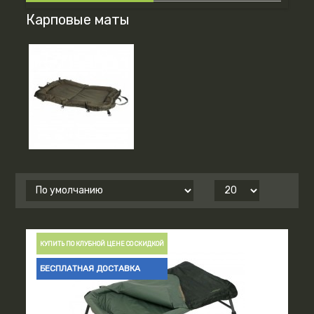
Карповые маты
КУПИТЬ ПО КЛУБНОЙ ЦЕНЕ СО СКИДКОЙ
БЕСПЛАТНАЯ ДОСТАВКА