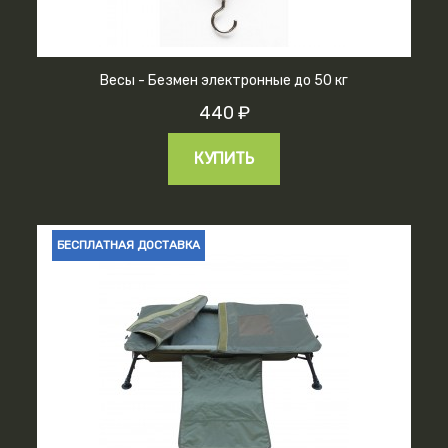
Весы - Безмен электронные до 50 кг
440 ₽
КУПИТЬ
БЕСПЛАТНАЯ ДОСТАВКА