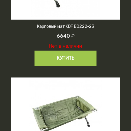
Карповый мат KDF BD222-23
6640 ₽
Нет в наличии
КУПИТЬ