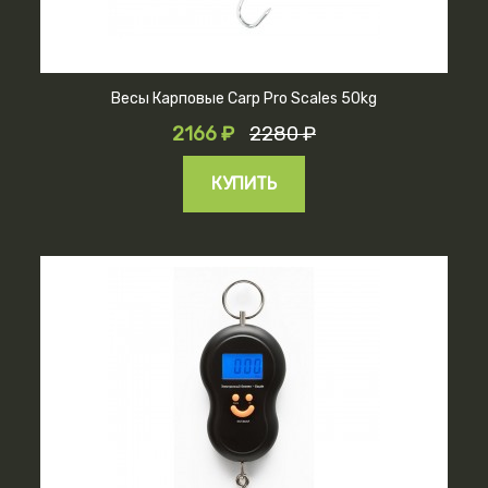
Весы Карповые Carp Pro Scales 50kg
2166 ₽
2280 ₽
КУПИТЬ