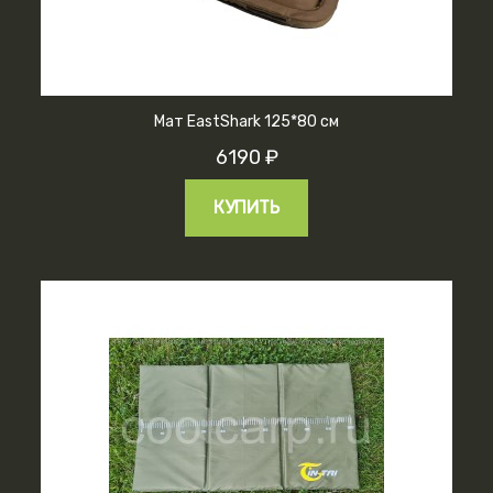
Мат EastShark 125*80 см
6190 ₽
КУПИТЬ