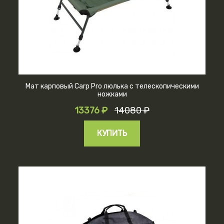
Мат карповый Carp Pro люлька с телескопическими
ножками
13376 ₽
14080 ₽
КУПИТЬ