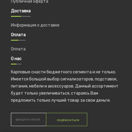
Публичная оферта
Доставка
Информация о доставке
Оплата
Оплата
О нас
Карповые снасти бюджетного сегмента и не только.
Имеется большой выбор сигнализаторов, подставок,
питания, мебели и аксессуаров. Данный ассортимент
будет только увеличиваться, стараясь Вам
предложить только лучший товар за свои деньги.
подписаться