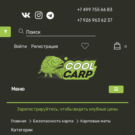
+7 499 755 66 83
+7 926 963 62 37
Войти
Регистрация
0
Меню
Зарегистрируйтесь, чтобы видеть клубные цены
Главная
Безопасность карпа
Карповые маты
Категории