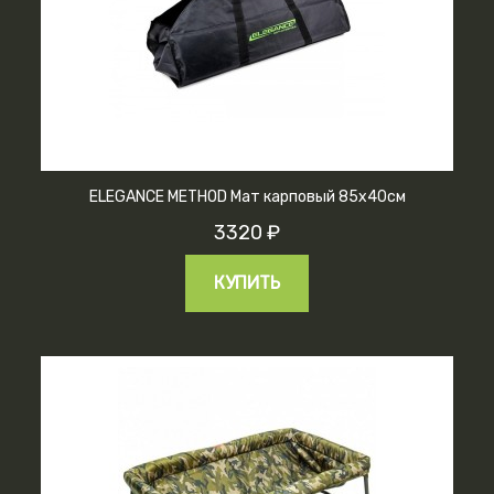
ELEGANCE METHOD Мат карповый 85х40см
3320 ₽
КУПИТЬ